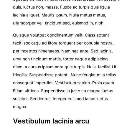
quis, luctus non, massa. Fusce ac turpis quis ligula
lacinia aliquet. Mauris ipsum. Nulla metus metus,
ullamcorper vel, tincidunt sed, euismod in, nibh.
Quisque volutpat condimentum velit. Class aptent
taciti sociosqu ad litora torquent per conubia nostra,
per inceptos himenaeos. Nam nec ante. Sed lacinia,
urna non tincidunt mattis, tortor neque adipiscing
diam, a cursus ipsum ante quis turpis. Nulla facilisi. Ut
fringilla. Suspendisse potenti. Nunc feugiat mi a tellus
consequat imperdiet. Vestibulum sapien. Proin quam.
Etiam ultrices. Suspendisse in justo eu magna luctus
suscipit. Sed lectus. Integer euismod lacus luctus
magna.
Vestibulum lacinia arcu