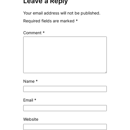
Leave a Reply
Your email address will not be published.
Required fields are marked
*
Comment
*
Name
*
Email
*
Website