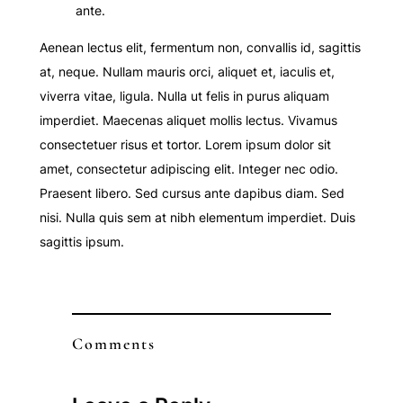
ante.
Aenean lectus elit, fermentum non, convallis id, sagittis
at, neque. Nullam mauris orci, aliquet et, iaculis et,
viverra vitae, ligula. Nulla ut felis in purus aliquam
imperdiet. Maecenas aliquet mollis lectus. Vivamus
consectetuer risus et tortor. Lorem ipsum dolor sit
amet, consectetur adipiscing elit. Integer nec odio.
Praesent libero. Sed cursus ante dapibus diam. Sed
nisi. Nulla quis sem at nibh elementum imperdiet. Duis
sagittis ipsum.
Comments